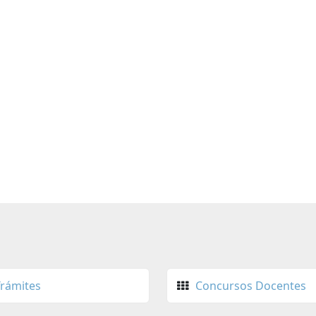
Trámites
Concursos Docentes