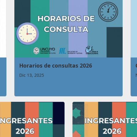
Horarios de consultas 2026
s
Dic 13, 2025