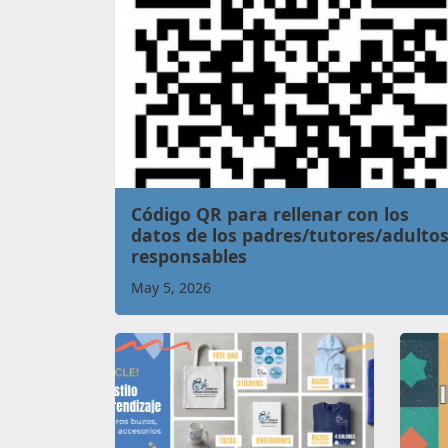
Novedades
Código QR para rellenar con los
datos de los padres/tutores/adulto
responsables
May 5, 2026