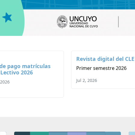
Revista digital del CLE
 de pago matrículas
Primer semestre 2026
 Lectivo 2026
Jul 2, 2026
 2026