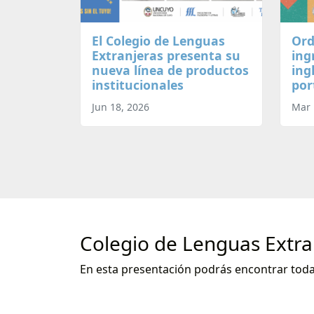
El Colegio de Lenguas
Ord
Extranjeras presenta su
ing
nueva línea de productos
ing
institucionales
por
Jun 18, 2026
Mar 
Colegio de Lenguas Extra
En esta presentación podrás encontrar toda 