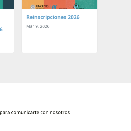
Reinscripciones 2026
Mar 9, 2026
26
s para comunicarte con nosotros