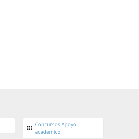
Concursos Apoyo
academico