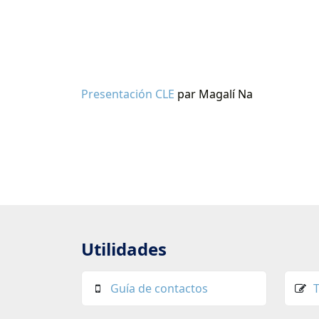
Presentación CLE
par Magalí Na
Utilidades
Guía de contactos