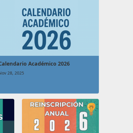
Calendario Académico 2026
Nov 28, 2025