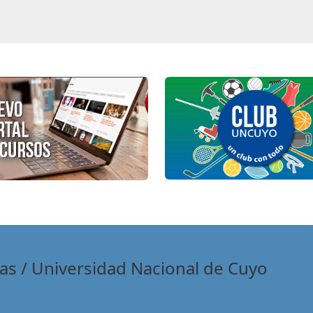
as / Universidad Nacional de Cuyo