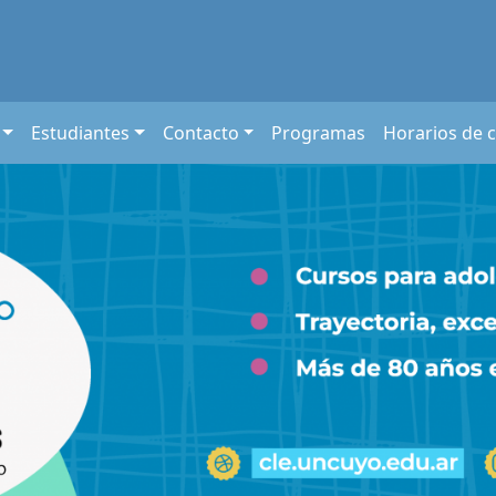
Estudiantes
Contacto
Programas
Horarios de 